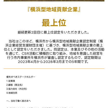
『横浜型地域貢献企業』
最上位
継続更新2回目に最上位認定をいただきました。
当社はこのほど、横浜市から横浜型地域貢献企業認定制度（横
浜企業経営支援財団主催）に基づき、横浜型地域貢献企業の最上
位として認定をいただきました。同認定は、本業及びその他の活動
を通じて、CSR活動に積極的に取り組み、地域を意識した経営を
行う市内事業所を横浜市が審査し認定するもので、認定期間は
2023年4月から2028年3月までの5年間です。