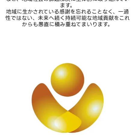
ます。

地域に生かされている感謝を忘れることなく、一過
性ではない、未来へ続く持続可能な地域貢献をこれ
からも愚直に積み重ねてまいります。