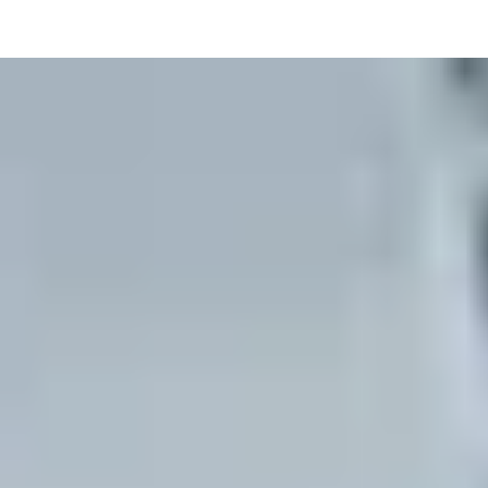
株式会社 中原建設