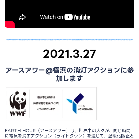
2021.3.27
アースアワー
@
横浜の消灯アクションに参
加します
EARTH HOUR（アースアワー）は、世界中の人々が、同じ時間
に電気を消すアクション（ライトダウン）を通じて、温暖化防止と