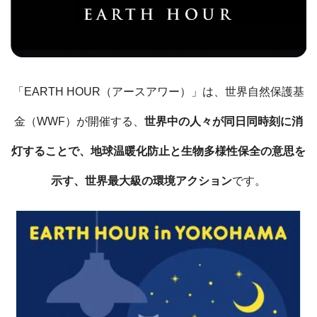
「EARTH HOUR（アースアワー）」は、世界自然保護基
金（WWF）が開催する、
世界中の人々が同日同時刻に消
灯することで、地球温暖化防止と生物多様性保全の意思を
示す、世界最大級の環境アクション
です。