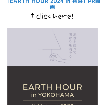
「EARTH HOUR 2024 in 横浜」PR動
画