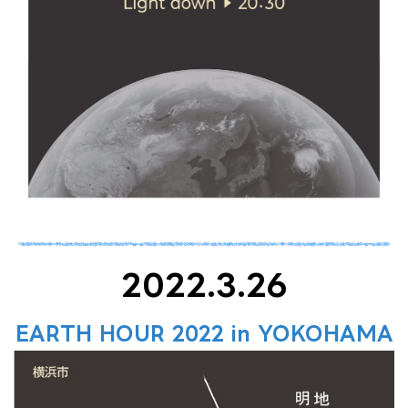
2022.3.26
EARTH HOUR 2022 in YOKOHAMA