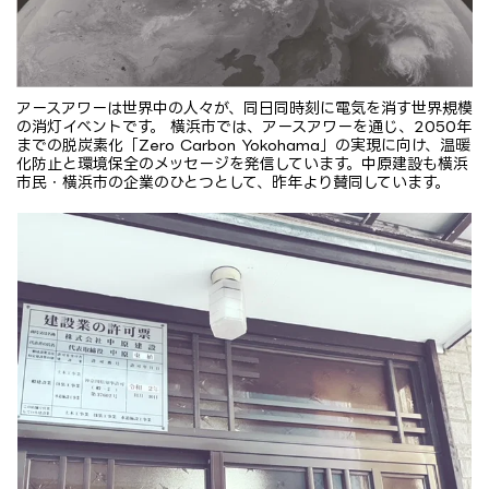
アースアワーは世界中の人々が、同日同時刻に電気を消す世界規模
の消灯イベントです。 横浜市では、アースアワーを通じ、2050年
までの脱炭素化「Zero Carbon Yokohama」の実現に向け、温暖
化防止と環境保全のメッセージを発信しています。中原建設も横浜
市民・横浜市の企業のひとつとして、昨年より賛同しています。