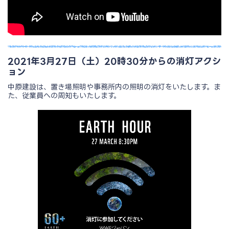
2021年3月27日（土）20時30分からの消灯アクシ
ョン
中原建設は、置き場照明や事務所内の照明の消灯をいたします。ま
た、従業員への周知もいたします。