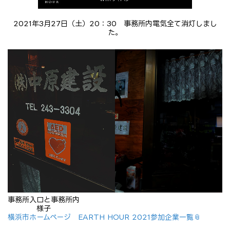
2021年3月27日（土）20：30 事務所内電気全て消灯しまし
た。
事務所入口と事務所内
様子
横浜市ホームページ
EARTH HOUR 2021参加企業一覧