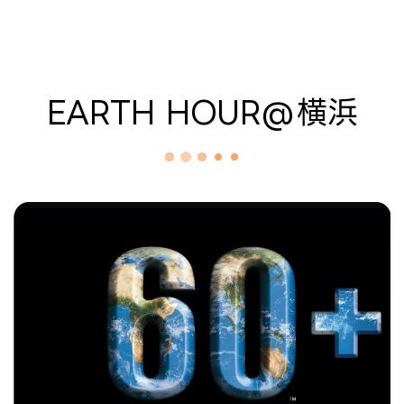
株式会社 中原建設
EARTH HOUR@横浜