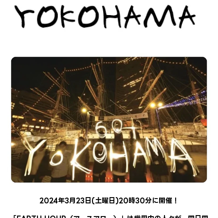
2024年3月23日(土曜日)20時30分に開催！