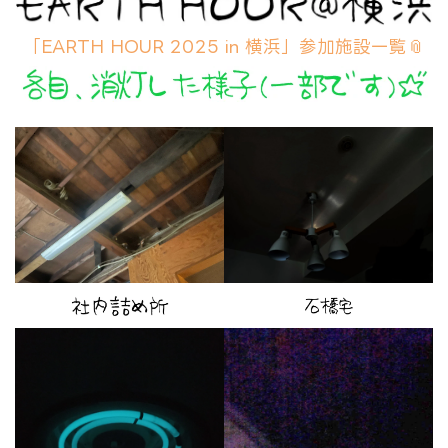
「EARTH HOUR 2025 in 横浜」参加施設一覧